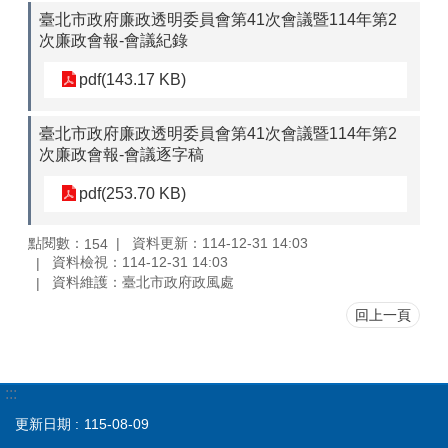
臺北市政府廉政透明委員會第41次會議暨114年第2
次廉政會報-會議紀錄
pdf(143.17 KB)
臺北市政府廉政透明委員會第41次會議暨114年第2
次廉政會報-會議逐字稿
pdf(253.70 KB)
點閱數：
資料更新：114-12-31 14:03
154
資料檢視：114-12-31 14:03
資料維護：臺北市政府政風處
回上一頁
:::
更新日期
115-08-09