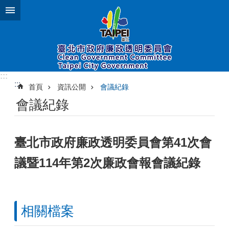
跳到主要內容區塊
:::
:::
首頁
資訊公開
會議紀錄
會議紀錄
臺北市政府廉政透明委員會第41次會
議暨114年第2次廉政會報會議紀錄
相關檔案