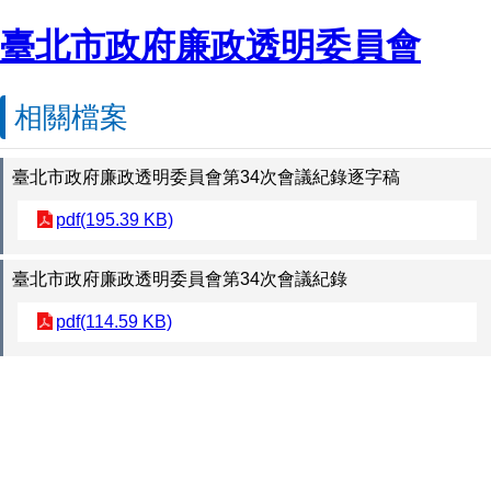
臺北市政府廉政透明委員會
相關檔案
臺北市政府廉政透明委員會第34次會議紀錄逐字稿
pdf(195.39 KB)
臺北市政府廉政透明委員會第34次會議紀錄
pdf(114.59 KB)