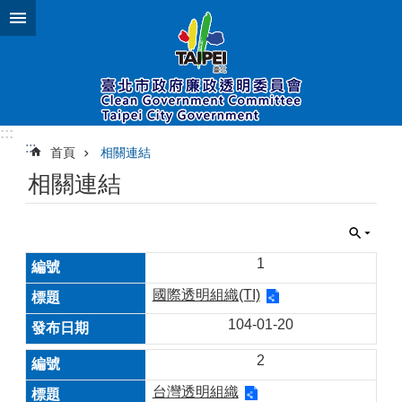
跳到主要內容區塊
:::
:::
首頁
相關連結
相關連結
1
國際透明組織(TI)
104-01-20
2
台灣透明組織