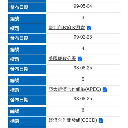
99-05-04
3
臺北市政府政風處
99-02-23
4
美國廉政公署
98-08-25
5
亞太經濟合作組織(APEC)
98-08-25
6
經濟合作開發組(OECD)