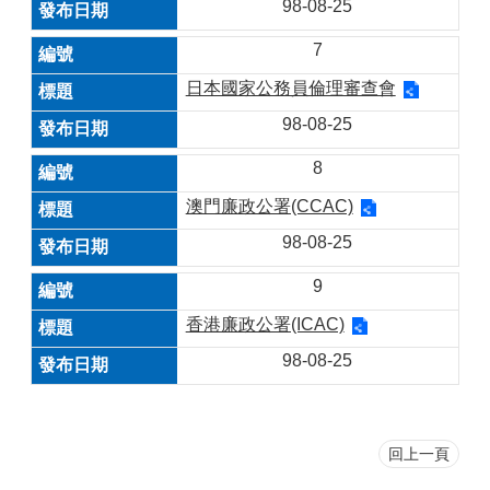
98-08-25
7
日本國家公務員倫理審查會
98-08-25
8
澳門廉政公署(CCAC)
98-08-25
9
香港廉政公署(ICAC)
98-08-25
回上一頁