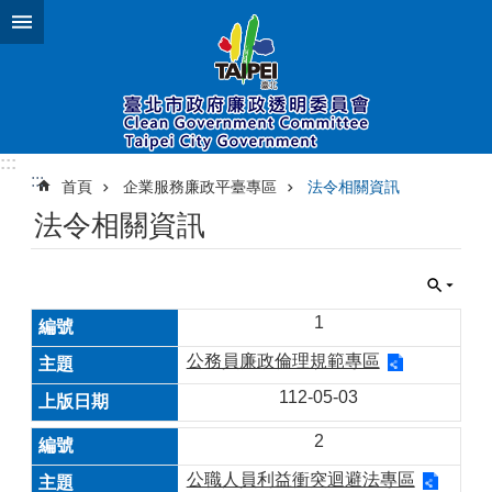
跳到主要內容區塊
:::
:::
首頁
企業服務廉政平臺專區
法令相關資訊
法令相關資訊
1
公務員廉政倫理規範專區
112-05-03
2
公職人員利益衝突迴避法專區