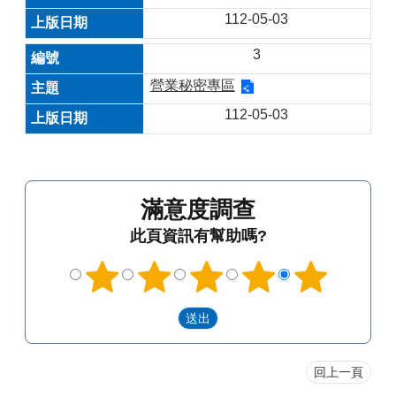
112-05-03
3
營業秘密專區
112-05-03
滿意度調查
此頁資訊有幫助嗎?
回上一頁