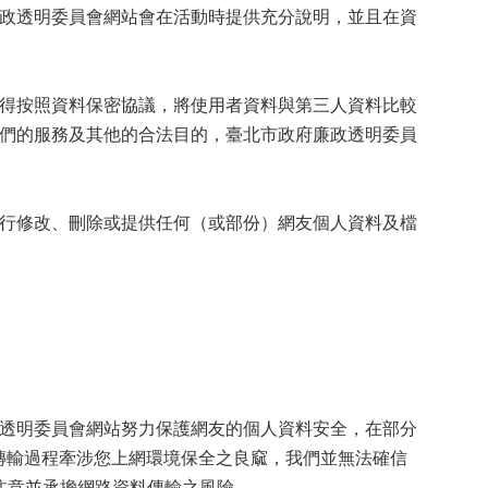
政透明委員會網站會在活動時提供充分說明，並且在資
得按照資料保密協議，將使用者資料與第三人資料比較
們的服務及其他的合法目的，臺北市政府廉政透明委員
行修改、刪除或提供任何（或部份）網友個人資料及檔
透明委員會網站努力保護網友的個人資料安全，在部分
傳輸過程牽涉您上網環境保全之良窳，我們並無法確信
注意並承擔網路資料傳輸之風險。