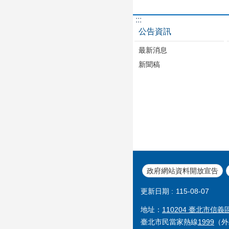
:::
公告資訊
最新消息
新聞稿
政府網站資料開放宣告
更新日期
115-08-07
地址：
110204 臺北市信
臺北市民當家熱線
1999
（外