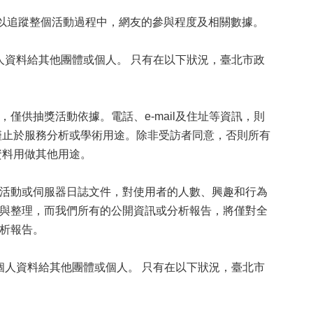
料以追蹤整個活動過程中，網友的參與程度及相關數據。
資料給其他團體或個人。 只有在以下狀況，臺北市政
供抽獎活動依據。電話、e-mail及住址等資訊，則
僅止於服務分析或學術用途。除非受訪者同意，否則所有
資料用做其他用途。
活動或伺服器日誌文件，對使用者的人數、興趣和行為
與整理，而我們所有的公開資訊或分析報告，將僅對全
析報告。
人資料給其他團體或個人。 只有在以下狀況，臺北市
。