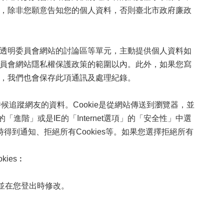
，除非您願意告知您的個人資料，否則臺北市政府廉政
透明委員會網站的討論區等單元，主動提供個人資料如
員會網站隱私權保護政策的範圍以內。此外，如果您寫
，我們也會保存此項通訊及處理紀錄。
候追蹤網友的資料。Cookie是從網站傳送到瀏覽器，並
進階」或是IE的「Internet選項」的「安全性」中選
es時得到通知、拒絕所有Cookies等。如果您選擇拒絕所有
ies︰
，並在您登出時修改。