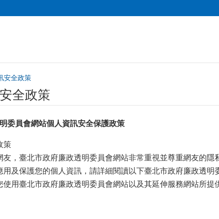
訊安全政策
安全政策
明委員會網站個人資訊安全保護政策
政策
，臺北市政府廉政透明委員會網站非常重視並尊重網友的隱私
應用及保護您的個人資訊，請詳細閱讀以下臺北市政府廉政透明
您使用臺北市政府廉政透明委員會網站以及其延伸服務網站所提