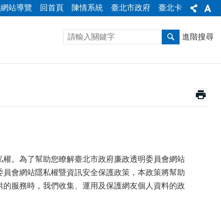
網站導覽
回首頁
陳情系統
臺北市政府
臺北卡
進階搜尋
權。為了幫助您瞭解臺北市政府廉政透明委員會網站
委員會網站隱私權暨資訊安全保護政策，本政策將幫助
供的服務時，我們收集、運用及保護網友個人資料的政