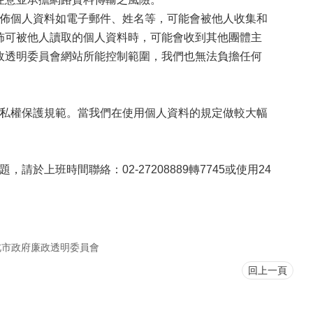
佈個人資料如電子郵件、姓名等，可能會被他人收集和
佈可被他人讀取的個人資料時，可能會收到其他團體主
政透明委員會網站所能控制範圍，我們也無法負擔任何
私權保護規範。當我們在使用個人資料的規定做較大幅
班時間聯絡：02-27208889轉7745或使用24
北市政府廉政透明委員會
回上一頁