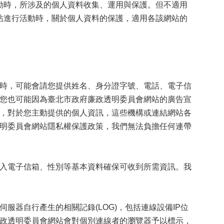
時，所涉及的個人資料收集、運用與保護。但不適用
站進行活動時，關於個人資料的保護，適用各該網站的
時，可能會請您提供姓名、身分證字號、電話、電子信
您也可能因為臺北市政府廉政透明委員會網站的廣告宣
，對於您主動提供的個人資訊，這些機構或連結網站各
明委員會網站隱私權保護政策，我們無法負擔任何連帶
入電子信箱、性別等基本資料確保可收到所需資訊。我
器自行產生的相關記錄(LOG)，包括連線設備IP位
政透明委員會網站會對個別連線者的瀏覽器予以標示，