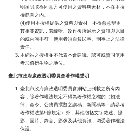
明須另取得同意方可使用之資料與素材，不在本授
權範圍之內。
(4)使用本授權提供之資料與素材，不得惡意變更
其相關資訊，若編輯、改作後所展示之資訊與原目
的或內涵不符，使用者須自負民事、刑事上之法律
責任。
本網站之授權並不代表本會建議、認可或贊同使用
者加值衍生物之地位。
臺北市政府廉政透明委員會著作權聲明
臺北市政府廉政透明委員會網站上刊載之所有內
容，除著作權法規定不得為著作權之標的（如法
律、命令、公務員撰擬之講稿、新聞稿等－請參考
著作權法第9條規定）外，其他包括文字敘述、攝
影、圖片、錄音、影像及其他資訊，均受著作權法
保護。