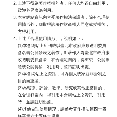
上述不得為著作權標的者，任何人均得自由利用，
歡迎各界廣為利用。
本會網站資訊內容受著作權法保護者，除有合理使
用情形外，應取得該著作財產權人同意或授權後，
方得利用。
上述「合理使用情形」，說明如下：
(1)本會網站上所刊載以臺北市政府廉政透明委員
會名義公開發表之著作，即著作人為臺北市政府廉
政透明委員會者，在合理範圍內，得重製、公開播
送或公開傳輸，利用時，並請註明出處。
(2)本會網站上之資訊，可為個人或家庭非營利之
目的而重製。
(3)為報導、評論、教學、研究或其他正當目的，
在合理範圍內，得引用本會網站上之資訊，引用
時，並請註明出處。
(4)其他合理使用情形，請參考著作權法第四十四
條至第六十五條之規定。