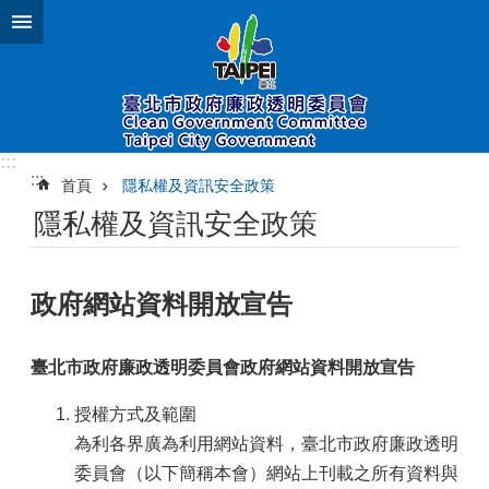
跳到主要內容區塊
:::
:::
首頁
隱私權及資訊安全政策
隱私權及資訊安全政策
政府網站資料開放宣告
臺北市政府廉政透明委員會政府網站資料開放宣告
授權方式及範圍
為利各界廣為利用網站資料，臺北市政府廉政透明
委員會（以下簡稱本會）網站上刊載之所有資料與