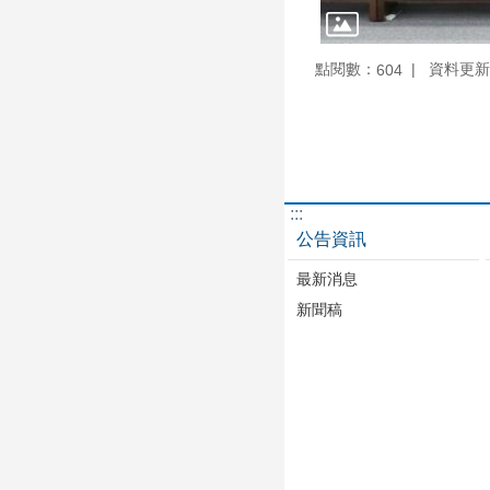
點閱數：
資料更新：1
604
:::
公告資訊
最新消息
新聞稿