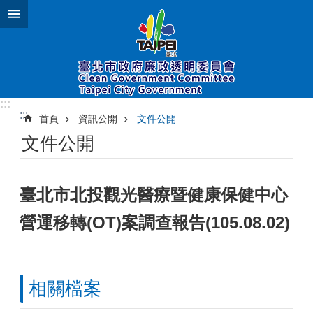
跳到主要內容區塊
:::
:::
首頁
資訊公開
文件公開
文件公開
臺北市北投觀光醫療暨健康保健中心
營運移轉(OT)案調查報告(105.08.02)
相關檔案